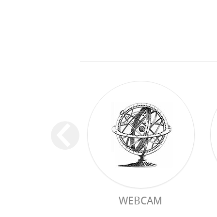
WEBCAM