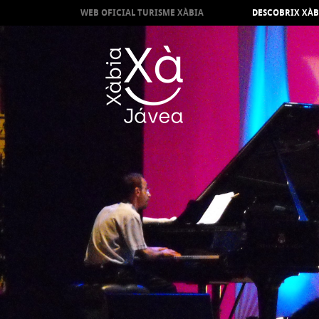
WEB OFICIAL TURISME XÀBIA
DESCOBRIX XÀB