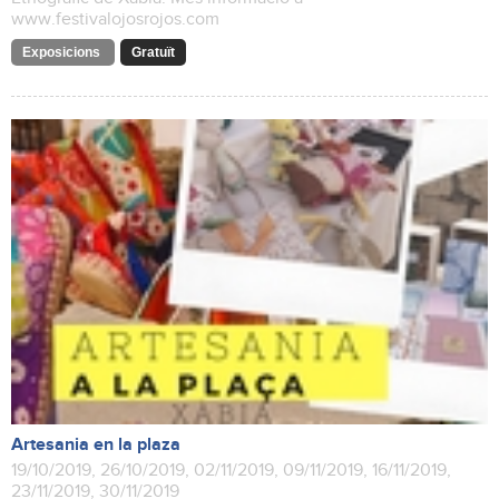
www.festivalojosrojos.com
Exposicions
Gratuït
Artesania en la plaza
19/10/2019, 26/10/2019, 02/11/2019, 09/11/2019, 16/11/2019,
23/11/2019, 30/11/2019