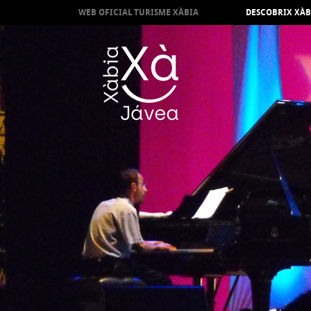
WEB OFICIAL TURISME XÀBIA
DESCOBRIX XÀB