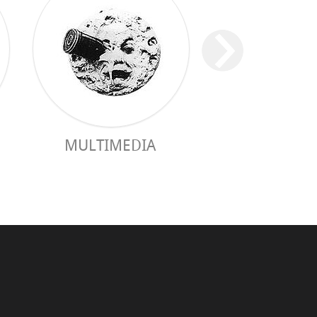
MULTIMEDIA
GUIA PRÀC