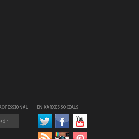
ROFESSIONAL
EN XARXES SOCIALS
edir