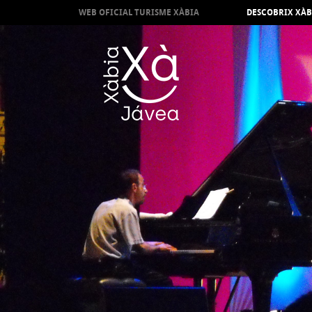
WEB OFICIAL TURISME XÀBIA
DESCOBRIX XÀB