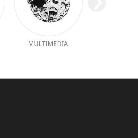
MULTIMEDIA
GUIA PRÀC