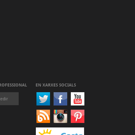
ROFESSIONAL
EN XARXES SOCIALS
edir