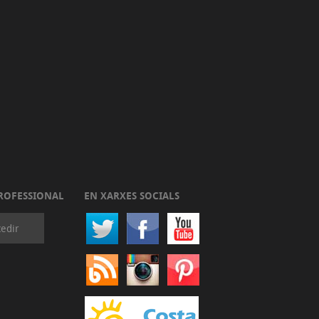
ROFESSIONAL
EN XARXES SOCIALS
edir