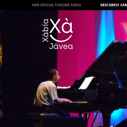
WEB OFICIAL TURISME XÀBIA
DESCOBRIX XÀB