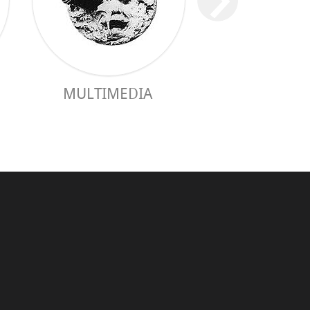
MULTIMEDIA
GUIA PRÀC