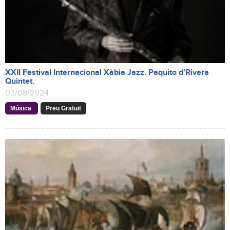
XXII Festival Internacional Xàbia Jazz. Paquito d’Rivera
Quintet.
03/08/2024
Música
Preu Gratuït