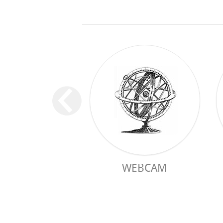
WEBCAM