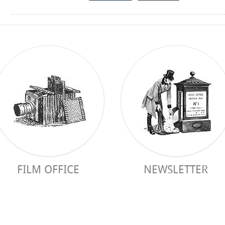
FILM OFFICE
NEWSLETTER