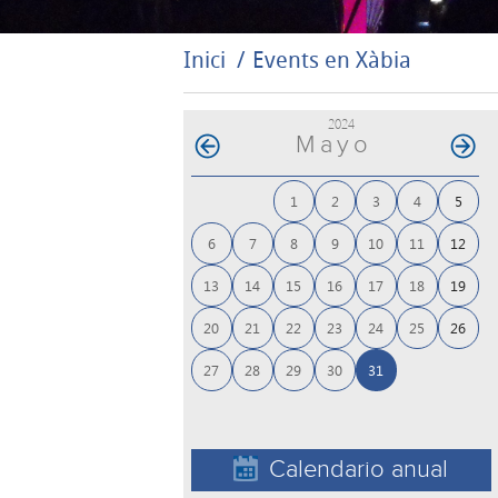
Inici
Events en Xàbia
2024
Mayo
1
2
3
4
5
6
7
8
9
10
11
12
13
14
15
16
17
18
19
20
21
22
23
24
25
26
27
28
29
30
31
Calendario anual