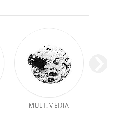
MULTIMEDIA
GUIA PRÀC