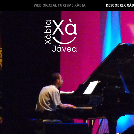
WEB OFICIAL TURISME XÀBIA
DESCOBRIX XÀB