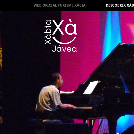
WEB OFICIAL TURISME XÀBIA
DESCOBRIX XÀB