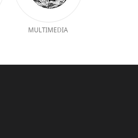
MULTIMEDIA
GUIA PRÀC