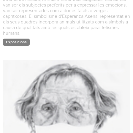
van ser els subjectes preferits per a expressar les emocions,
van ser representades com a dones fatals o verges
capritxoses. El simbolisme d'Esperanza Asensi representat en
els seus quadres incorpora animals utilitzats com a símbols a
causa de qualitats amb les quals estableix paral·lelismes
humans.
Exposicions