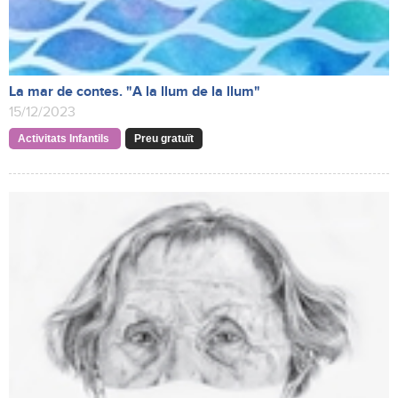
La mar de contes. "A la llum de la llum"
15/12/2023
Activitats Infantils
Preu gratuït