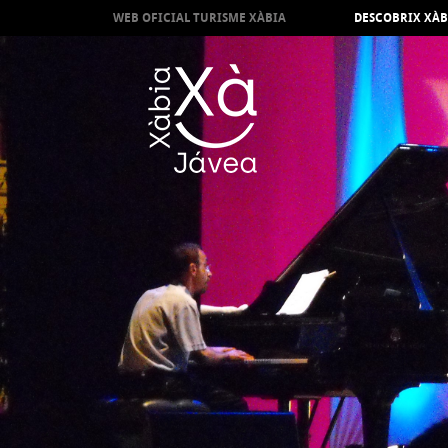
WEB OFICIAL TURISME XÀBIA
DESCOBRIX XÀB