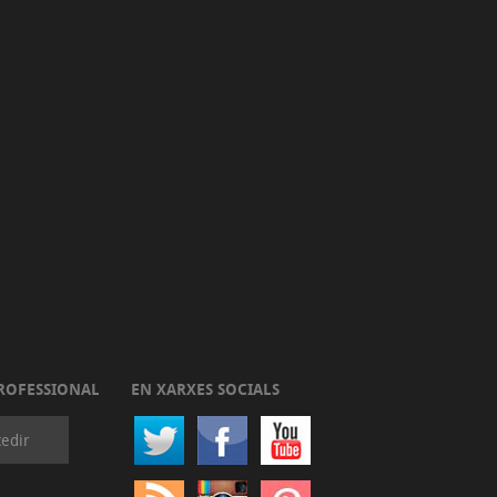
ROFESSIONAL
EN XARXES SOCIALS
edir