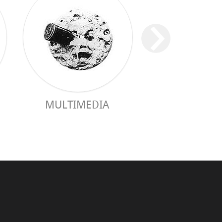
MULTIMEDIA
GUIA PRÀC