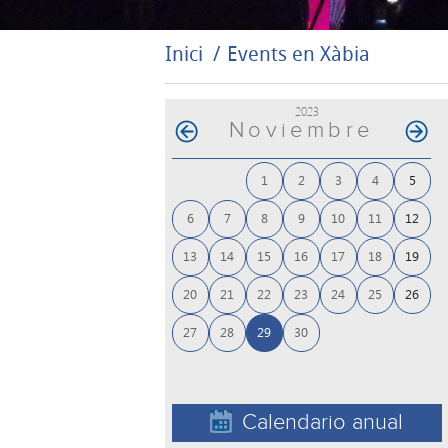
Inici
Events en Xàbia
2023
Noviembre
1
2
3
4
5
6
7
8
9
10
11
12
13
14
15
16
17
18
19
20
21
22
23
24
25
26
27
28
29
30
Calendario anual