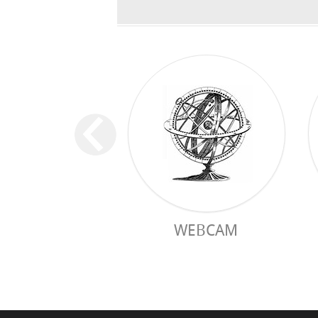
WEBCAM