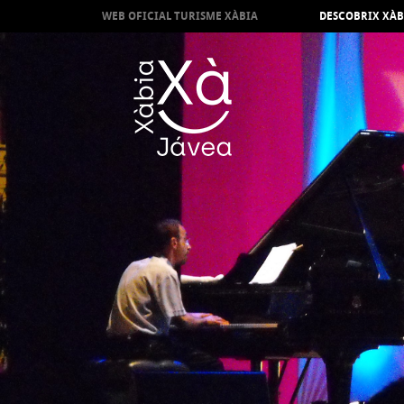
WEB OFICIAL TURISME XÀBIA
DESCOBRIX XÀB