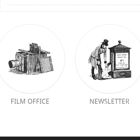
FILM OFFICE
NEWSLETTER