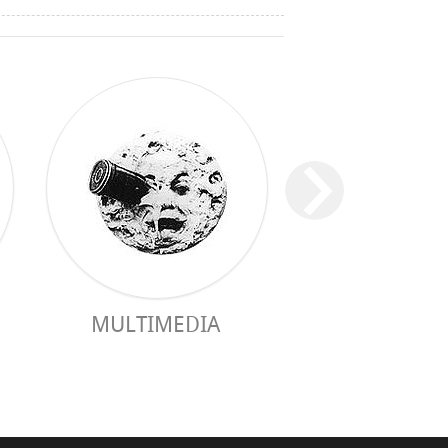
MULTIMEDIA
GUIA PRÀC