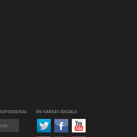
ROFESSIONAL
EN XARXES SOCIALS
edir