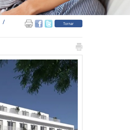
Tornar