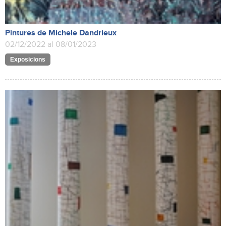
Pintures de Michele Dandrieux
02/12/2022 al 08/01/2023
Exposicions