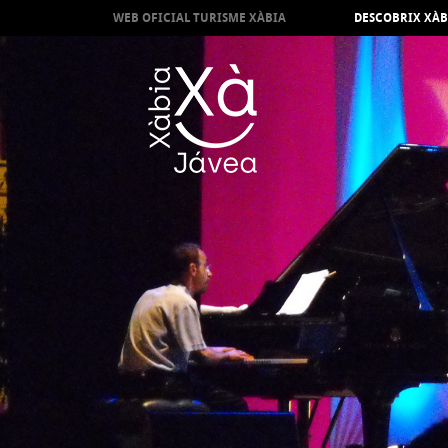
WEB OFICIAL TURISME XÀBIA
DESCOBRIX XÀB