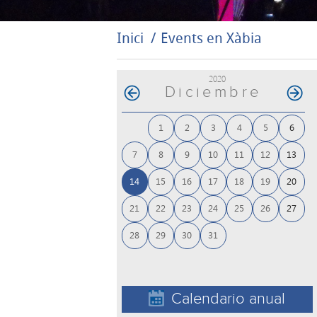
Inici
Events en Xàbia
2020
Diciembre
1
2
3
4
5
6
7
8
9
10
11
12
13
14
15
16
17
18
19
20
21
22
23
24
25
26
27
28
29
30
31
Calendario anual