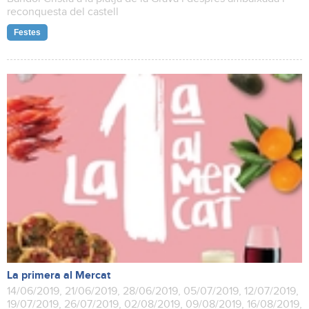
reconquesta del castell
Festes
La primera al Mercat
14/06/2019, 21/06/2019, 28/06/2019, 05/07/2019, 12/07/2019,
19/07/2019, 26/07/2019, 02/08/2019, 09/08/2019, 16/08/2019,