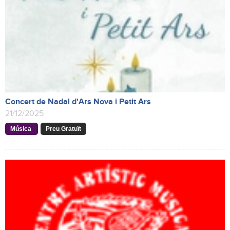
Concert de Nadal d'Ars Nova i Petit Ars
21/12/2025
Música
Preu Gratuït