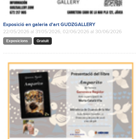
Exposició en galeria d'art GUDZGALLERY
22/05/2026 al 31/05/2026, 02/06/2026 al 30/06/2026
Exposicions
Gratuït