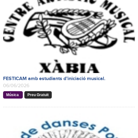
FESTICAM amb estudiants d’iniciació musical.
06/06/2026
Música
Preu Gratuït