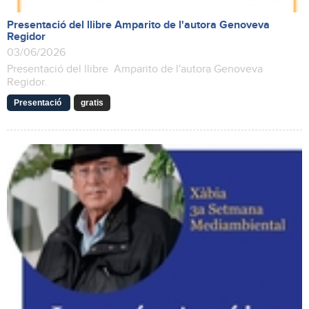
Presentació del llibre Amparito de l'autora Genoveva
Regidor
03/06/2026
Presentació del llibre Amparito de l'autora Genoveva
Regidor.
Presentació
gratis