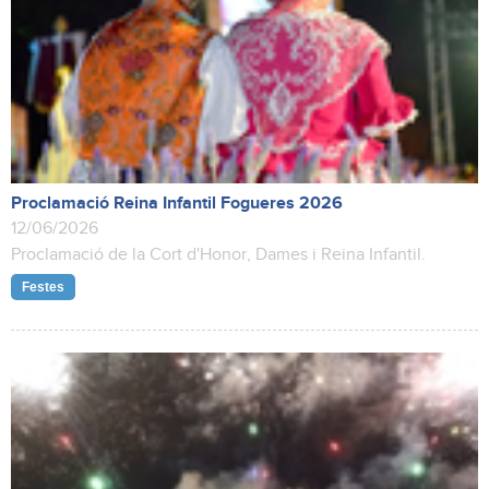
Proclamació Reina Infantil Fogueres 2026
12/06/2026
Proclamació de la Cort d'Honor, Dames i Reina Infantil.
Festes