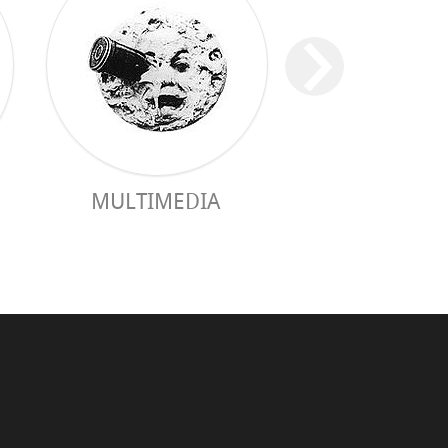
MULTIMEDIA
GUIA PRÀC