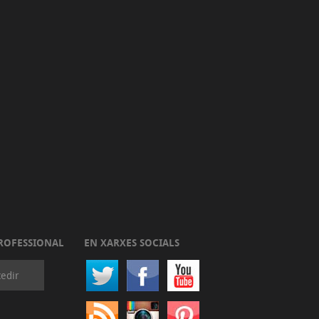
ROFESSIONAL
EN XARXES SOCIALS
edir