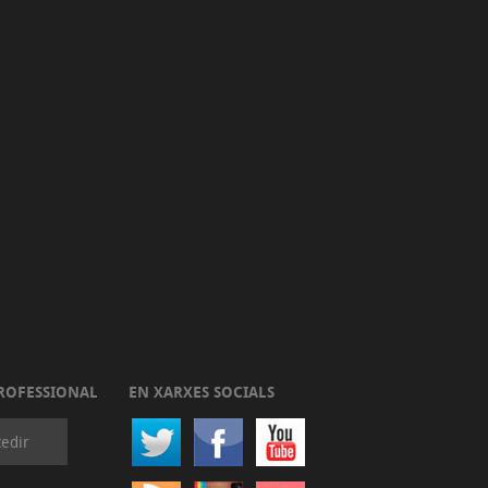
ROFESSIONAL
EN XARXES SOCIALS
edir