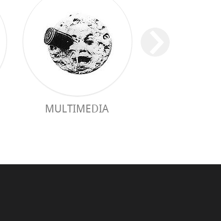
MULTIMEDIA
GUIA PRÀC