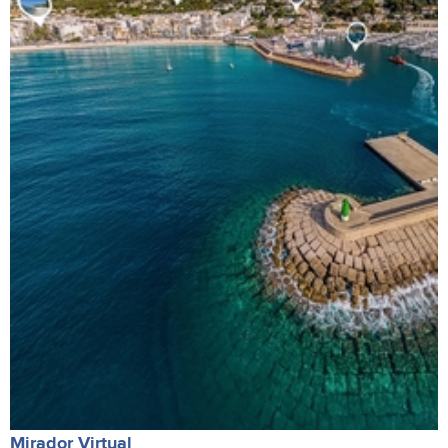
Mirador Virtual