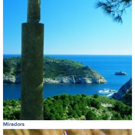
Miradors