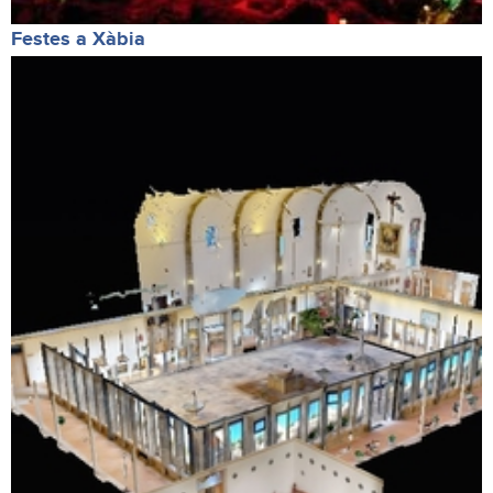
Festes a Xàbia