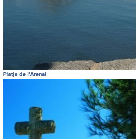
Platja de l'Arenal