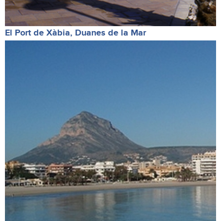
El Port de Xàbia, Duanes de la Mar