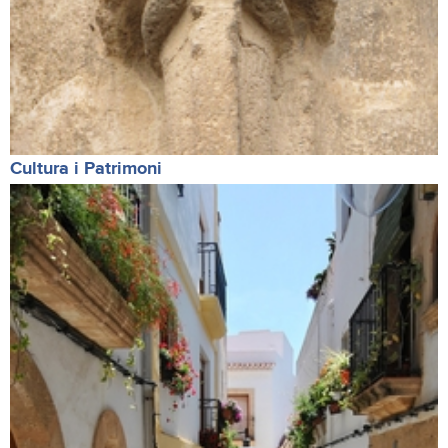
Cultura i Patrimoni