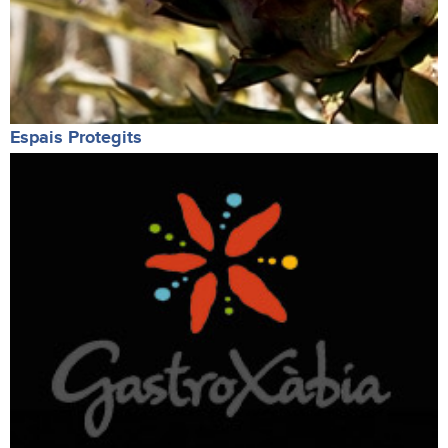
Espais Protegits