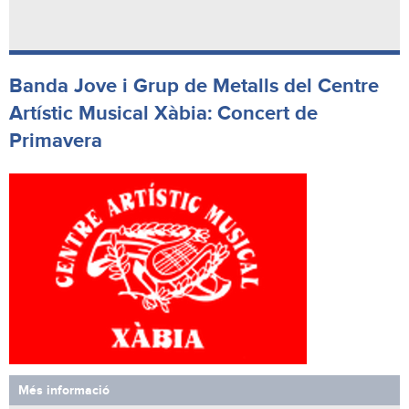
Banda Jove i Grup de Metalls del Centre
Artístic Musical Xàbia: Concert de
Primavera
Més informació