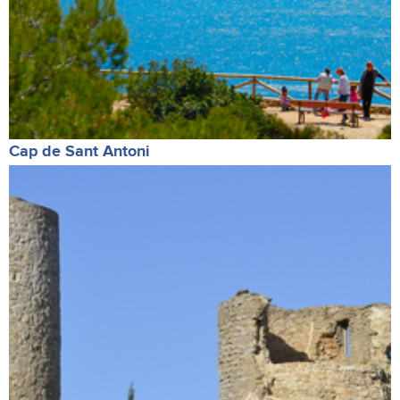
Cap de Sant Antoni