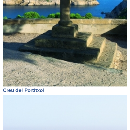
Creu del Portitxol