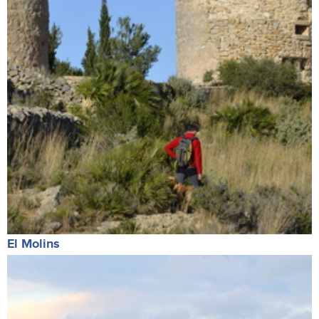
El Molins