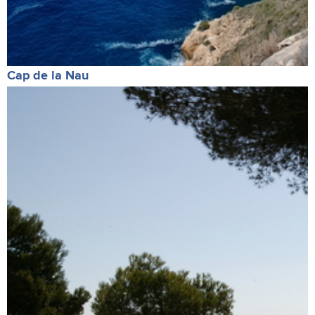
Cap de la Nau