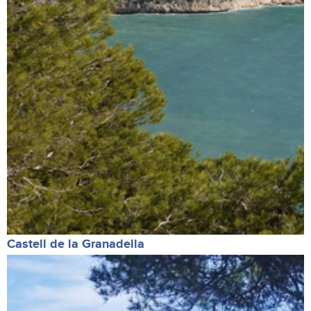
Castell de la Granadella