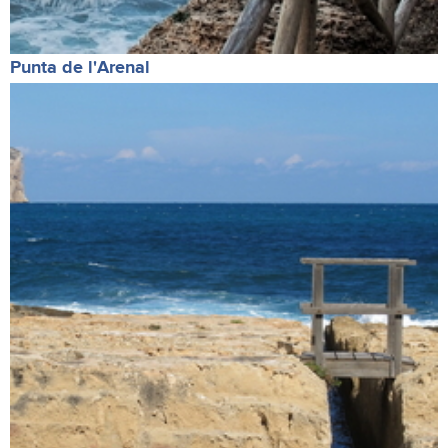
Punta de l'Arenal