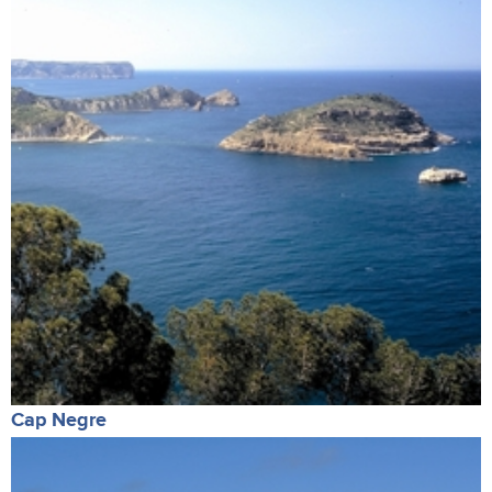
Cap Negre