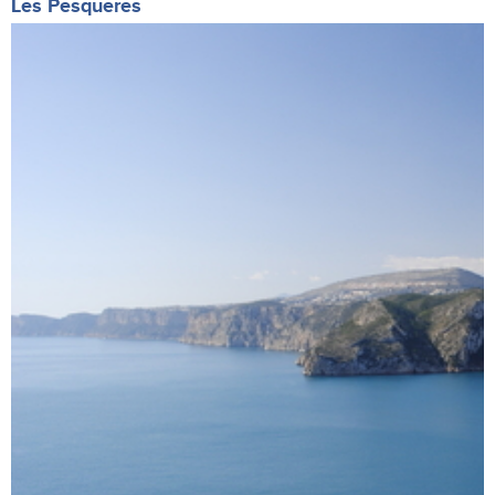
Les Pesqueres