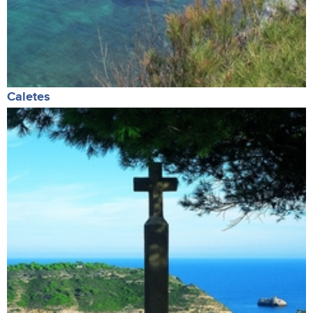
Caletes