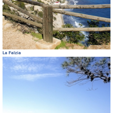
La Falzia