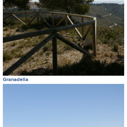
Granadella