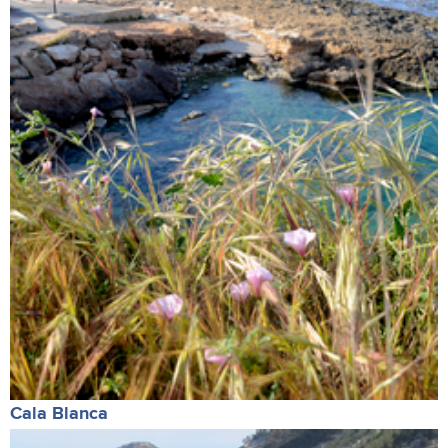
Cala Blanca