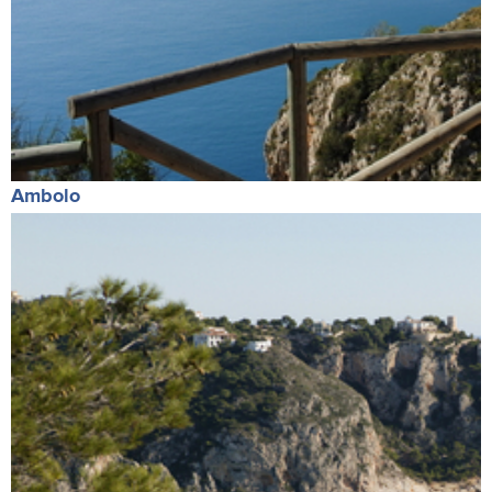
Ambolo