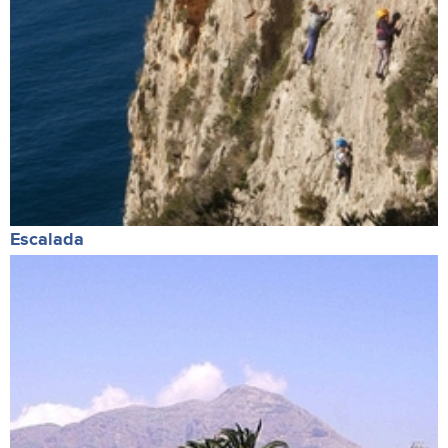
Escalada