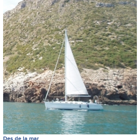
Des de la mar