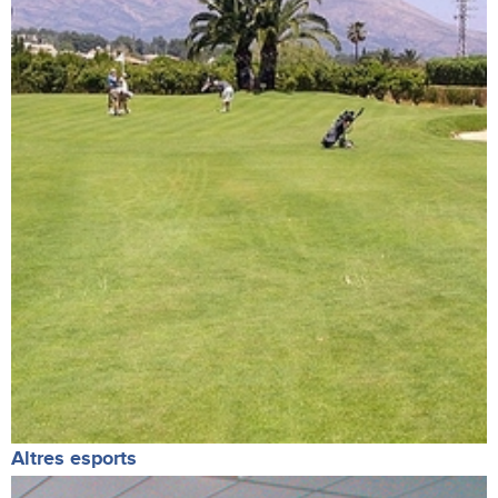
Altres esports