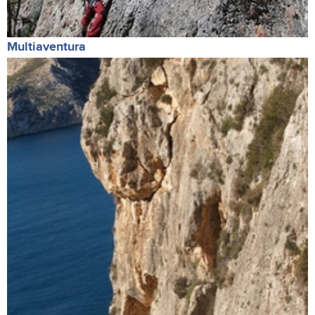
Multiaventura