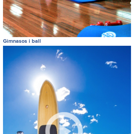
Gimnasos i ball