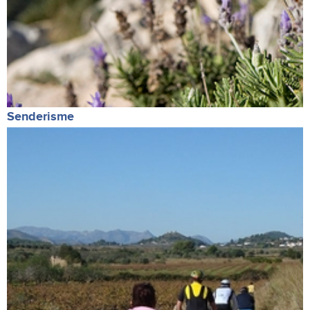
Senderisme