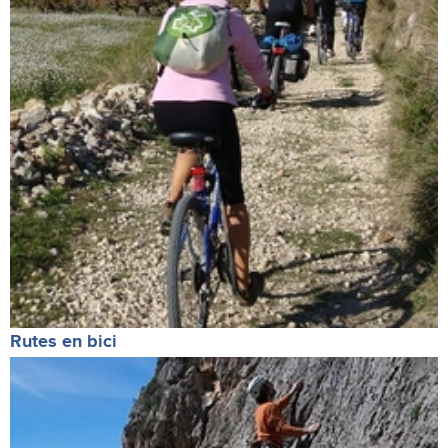
Rutes en bici