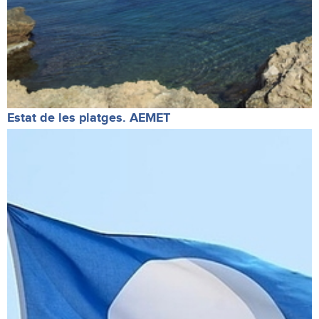
Estat de les platges. AEMET