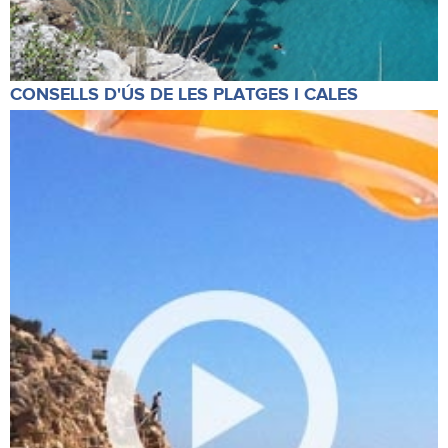
CONSELLS D'ÚS DE LES PLATGES I CALES