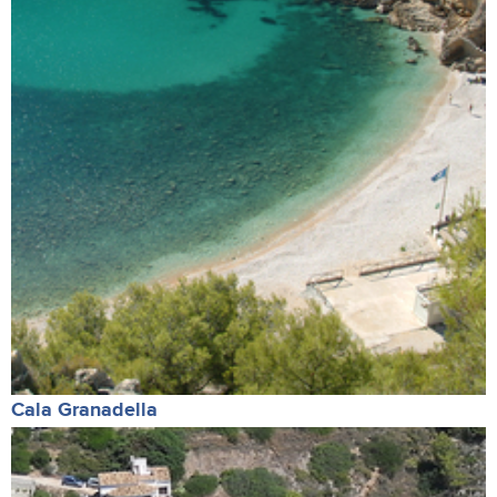
Cala Granadella