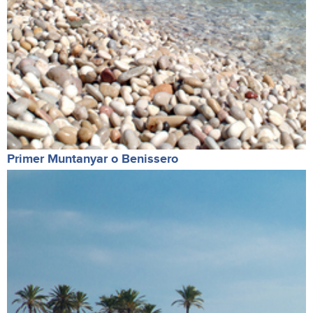
Primer Muntanyar o Benissero