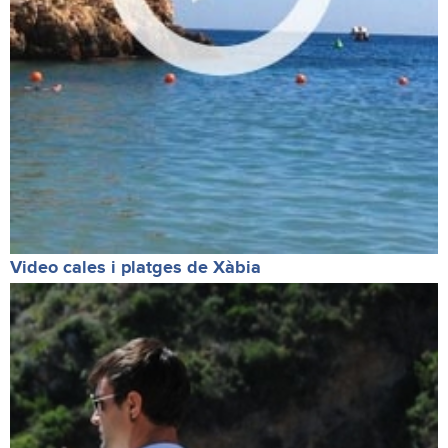
Video cales i platges de Xàbia