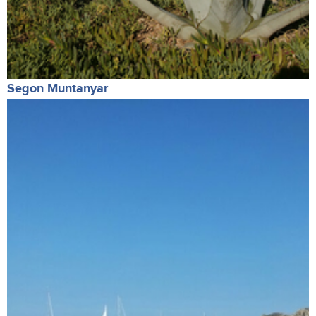
Segon Muntanyar