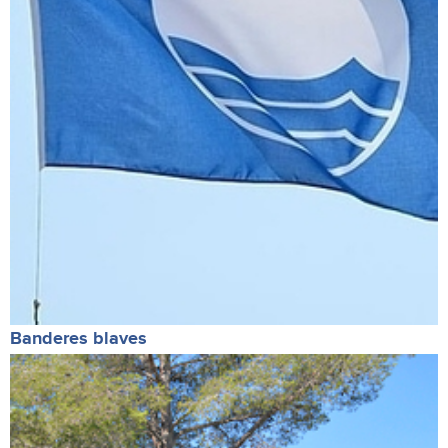
Banderes blaves