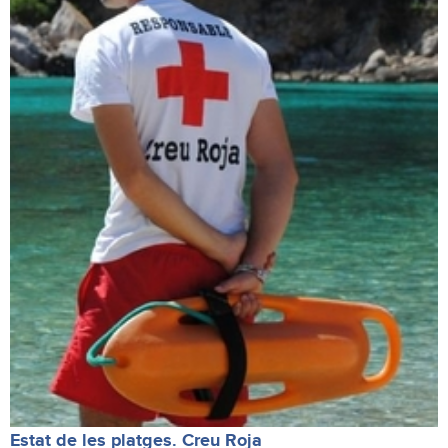
Estat de les platges. Creu Roja