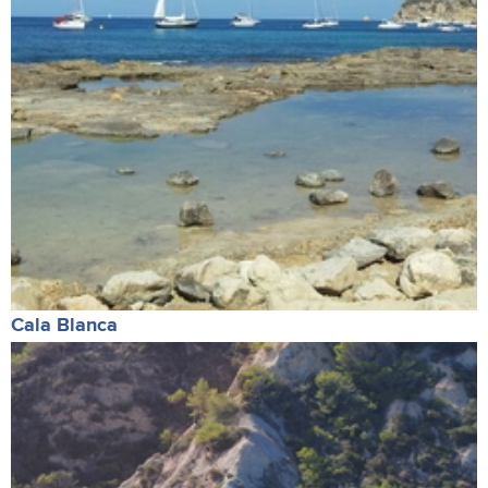
Cala Blanca