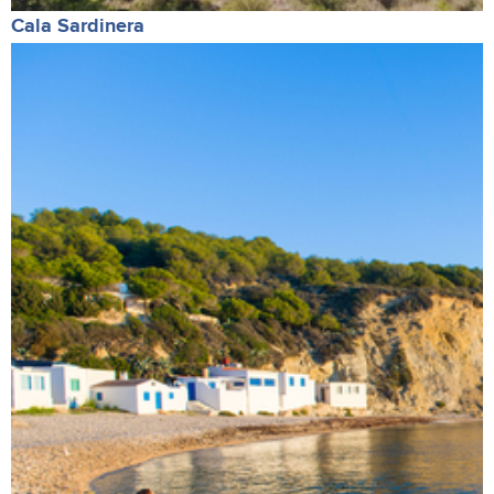
Cala Sardinera