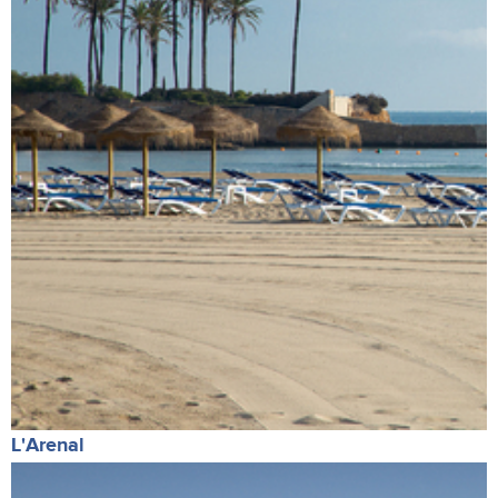
L'Arenal