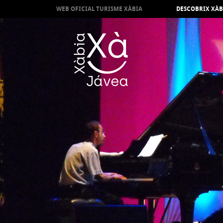
WEB OFICIAL TURISME XÀBIA
DESCOBRIX XÀB