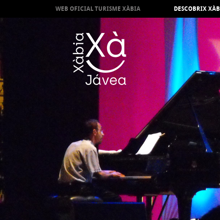
WEB OFICIAL TURISME XÀBIA
DESCOBRIX XÀB