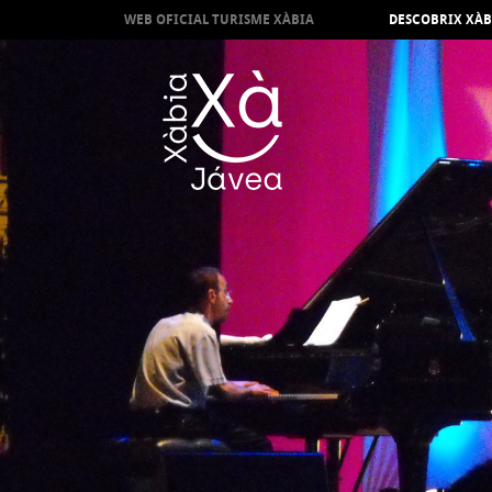
WEB OFICIAL TURISME XÀBIA
DESCOBRIX XÀB