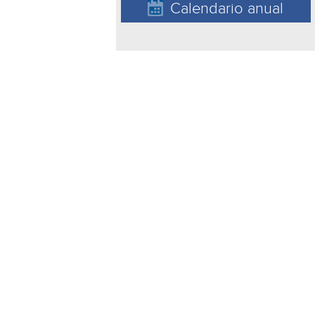
Calendario anual