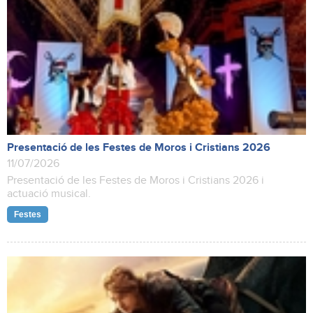
Presentació de les Festes de Moros i Cristians 2026
11/07/2026
Presentació de les Festes de Moros i Cristians 2026 i
actuació musical.
Festes