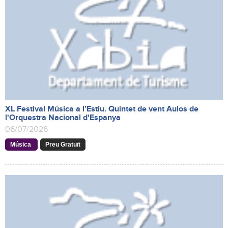
XL Festival Música a l’Estiu. Quintet de vent Aulos de
l'Orquestra Nacional d'Espanya
06/07/2026
Música
Preu Gratuït