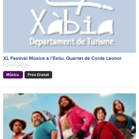
XL Festival Música a l’Estiu. Quartet de Corda Leonor
07/07/2026
Música
Preu Gratuït